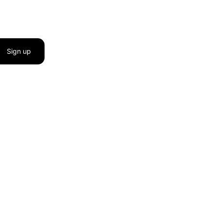
Sign up