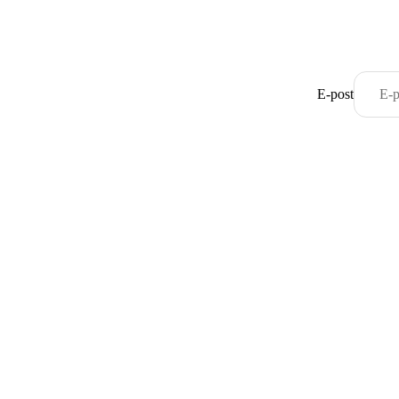
E-post