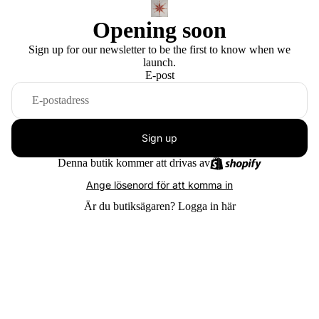
Opening soon
Sign up for our newsletter to be the first to know when we
launch.
E-post
Sign up
Denna butik kommer att drivas av
Ange lösenord för att komma in
Är du butiksägaren?
Logga in här