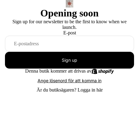
Opening soon
Sign up for our newsletter to be the first to know when we
launch.
E-post
Sign up
Denna butik kommer att drivas av
Ange lösenord för att komma in
Är du butiksägaren?
Logga in här