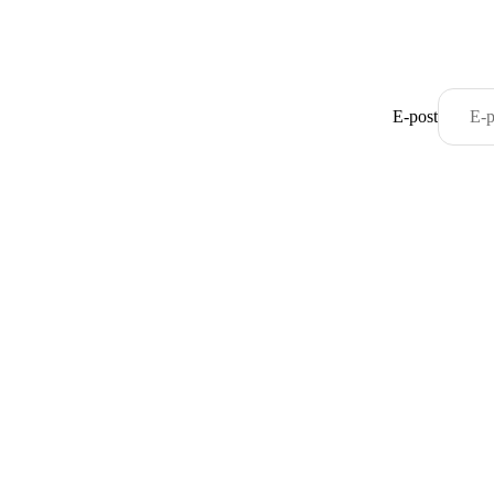
E-post