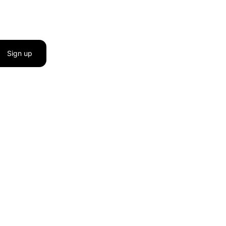
Sign up